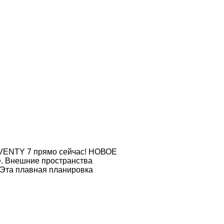
 SEVENTY 7 прямо сейчас! НОВОЕ
. Внешние пространства
Эта плавная планировка