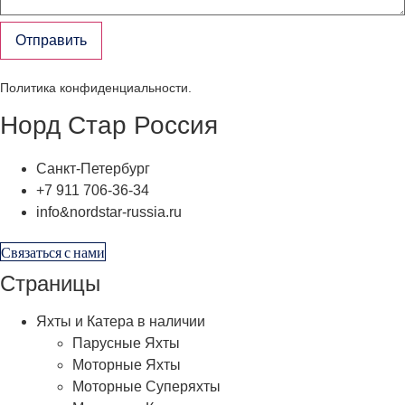
Отправить
Политика конфиденциальности
.
Норд Стар Россия
Санкт-Петербург
+7 911 706-36-34
info&nordstar-russia.ru
Связаться с нами
Страницы
Яхты и Катера в наличии
Парусные Яхты
Моторные Яхты
Моторные Суперяхты