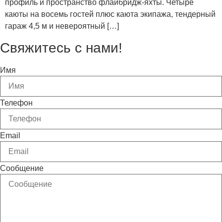
профиль и пространство флайбридж-яхты. Четыре
каюты на восемь гостей плюс каюта экипажа, тендерный
гараж 4,5 м и невероятный […]
Свяжитесь с нами!
Имя
Телефон
Email
Сообщение