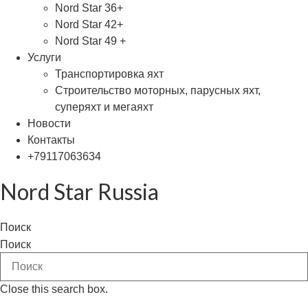
Nord Star 36+
Nord Star 42+
Nord Star 49 +
Услуги
Транспортировка яхт
Строительство моторных, парусных яхт,
суперяхт и мегаяхт
Новости
Контакты
+79117063634
Nord Star Russia
Поиск
Поиск
Close this search box.