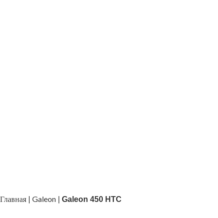
Главная
Galeon
|
|
Galeon 450 HTC