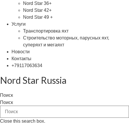
Nord Star 36+
Nord Star 42+
Nord Star 49 +
Услуги
Транспортировка яхт
Строительство моторных, парусных яхт,
суперяхт и мегаяхт
Новости
Контакты
+79117063634
Nord Star Russia
Поиск
Поиск
Close this search box.