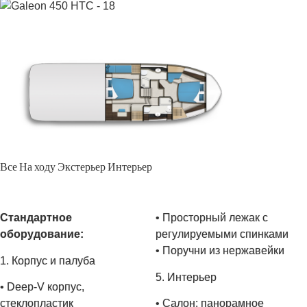
Все
На ходу
Экстерьер
Интерьер
Стандартное
• Просторный лежак с
оборудование:
регулируемыми спинками
• Поручни из нержавейки
1. Корпус и палуба
5. Интерьер
• Deep-V корпус,
стеклопластик
• Салон: панорамное