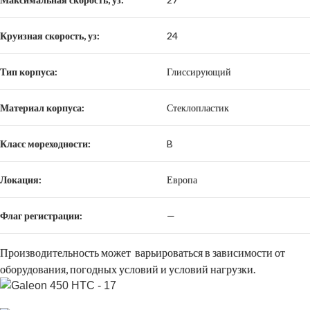
Круизная скорость, уз:
24
Тип корпуса:
Глиссирующий
Материал корпуса:
Стеклопластик
Класс мореходности:
B
Локация:
Европа
Флаг регистрации:
—
Производительность может варьироваться в зависимости от
оборудования, погодных условий и условий нагрузки.