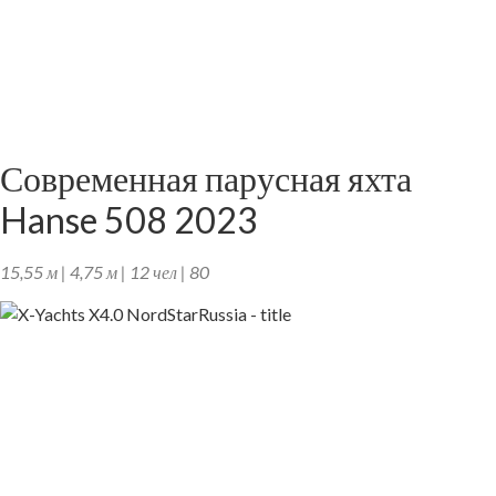
Современная парусная яхта
Hanse 508 2023
15,55 м | 4,75 м | 12 чел | 80