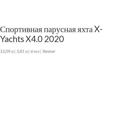
Спортивная парусная яхта X-
Yachts X4.0 2020
12,09 м | 3,81 м | 6 чел | Yanmar