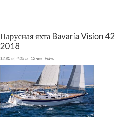
Парусная яхта Bavaria Vision 42
2018
12,80 м | 4,05 м | 12 чел | Volvo