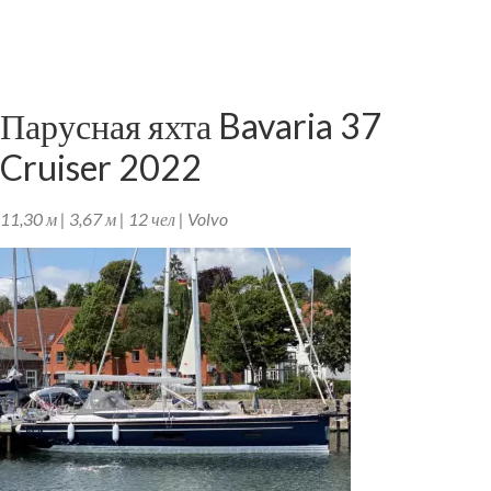
Парусная яхта Bavaria 37
Cruiser 2022
11,30 м | 3,67 м | 12 чел | Volvo