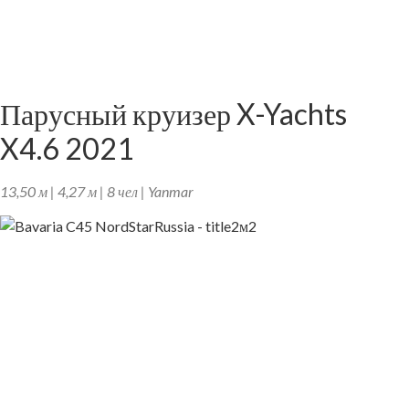
Парусный круизер X-Yachts
X4.6 2021
13,50 м | 4,27 м | 8 чел | Yanmar