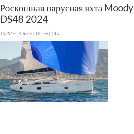
Роскошная парусная яхта Moody
DS48 2024
15,42 м | 4,85 м | 12 чел | 110