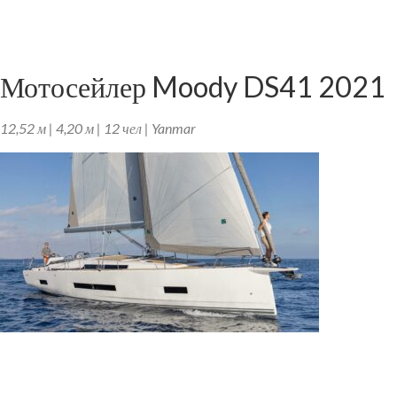
Мотосейлер Moody DS41 2021
12,52 м | 4,20 м | 12 чел | Yanmar