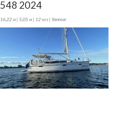
548 2024
16,22 м | 5,05 м | 12 чел | Yanmar