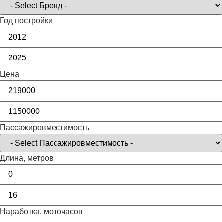
Год постройки
Цена
Пассажировместимость
Длина, метров
Наработка, моточасов