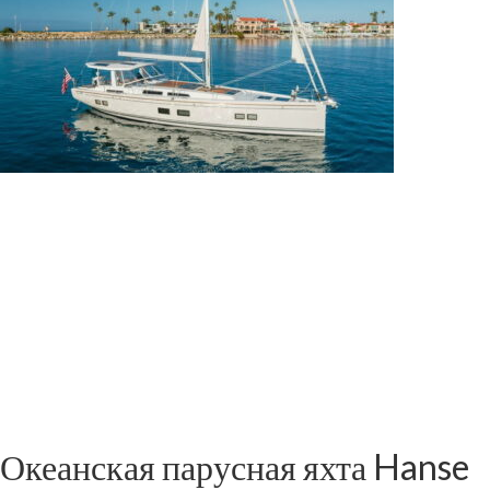
Океанская парусная яхта Hanse