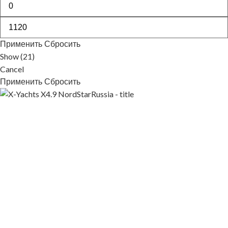
Применить
Сбросить
Show
(
21
)
Cancel
Применить
Сбросить