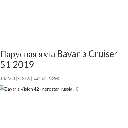
Парусная яхта Bavaria Cruiser
51 2019
14,99 м | 4,67 м | 12 чел | Volvo