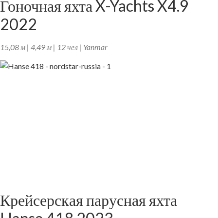
Гоночная яхта X-Yachts X4.9
2022
15,08 м | 4,49 м | 12 чел | Yanmar
Крейсерская парусная яхта