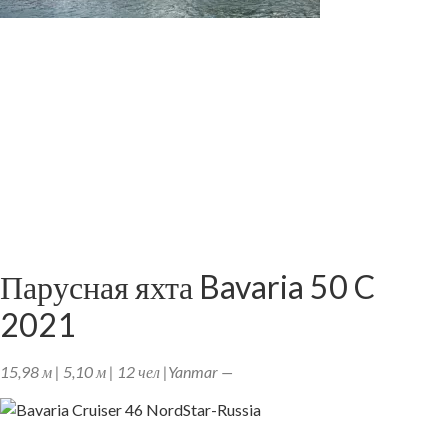
Парусная яхта Bavaria 50 C
2021
15,98 м | 5,10 м | 12 чел |Yanmar —