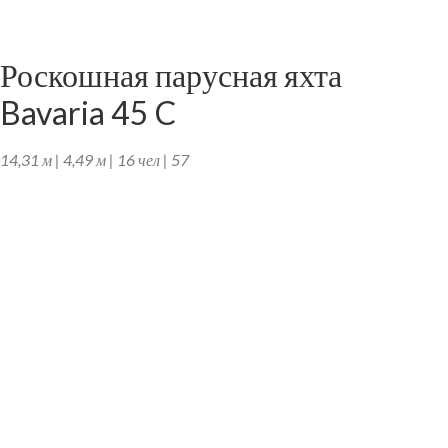
Роскошная парусная яхта
Bavaria 45 C
14,31 м | 4,49 м | 16 чел | 57