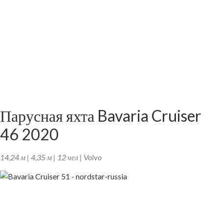
Парусная яхта Bavaria Cruiser
46 2020
14,24 м | 4,35 м | 12 чел | Volvo