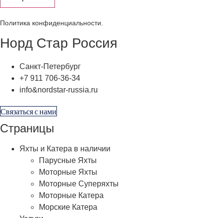
Политика конфиденциальности
.
Норд Стар Россия
Санкт-Петербург
+7 911 706-36-34
info&nordstar-russia.ru
Связаться с нами
Страницы
Яхты и Катера в наличии
Парусные Яхты
Моторные Яхты
Моторные Суперяхты
Моторные Катера
Морские Катера