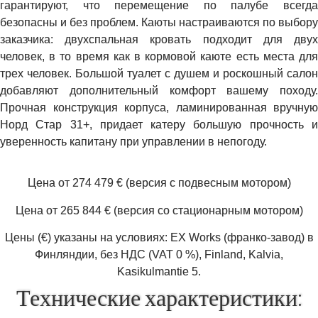
гарантируют, что перемещение по палубе всегда
безопасны и без проблем. Каюты настраиваются по выбору
заказчика: двухспальная кровать подходит для двух
человек, в то время как в кормовой каюте есть места для
трех человек. Большой туалет с душем и роскошный салон
добавляют дополнительный комфорт вашему походу.
Прочная конструкция корпуса, ламинированная вручную
Норд Стар 31+, придает катеру большую прочность и
уверенность капитану при управлении в непогоду.
Цена от 274 479 € (версия с подвесным мотором)
Цена от 265 844 € (версия со стационарным мотором)
Цены (€) указаны на условиях: EX Works (франко-завод) в
Финляндии, без НДС (VAT 0 %), Finland, Kalvia,
Kasikulmantie 5.
Технические характеристики: