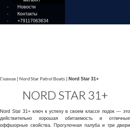
Новости
Контакты
+79117063634
Главная
Nord Star Patrol Boats
|
|
Nord Star 31+
NORD STAR 31+
Nord Star 31+ ключ к успеху в своем классе лодок — это
действительно хорошая обитаемость и отличные
оффшорные свойства. Прогулочная палуба и три двери