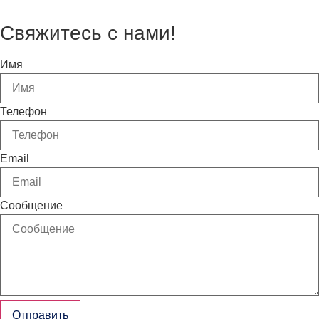
Свяжитесь с нами!
Имя
Телефон
Email
Сообщение
Отправить