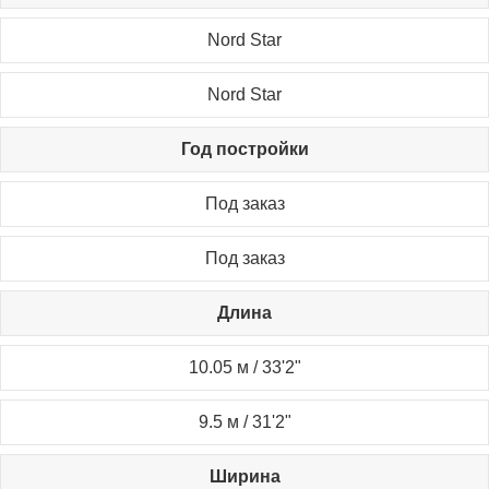
Nord Star
Nord Star
Год постройки
Под заказ
Под заказ
Длина
10.05 м / 33'2"
9.5 м / 31'2"
Ширина