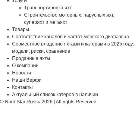
Услуги
Транспортировка яхт
Строительство моторных, парусных яхт,
суперяхт и мегаяхт
Товары
Соответствие каналов и частот морского диапазона
Совместное владение яхтами и катерами в 2025 году:
модели, риски, сравнение
Проданные яхты
О компании
Новости
Наши Верфи
Контакты
Актуальный список катеров в наличии
© Nord Star Russia2026 | All rights Reserved.