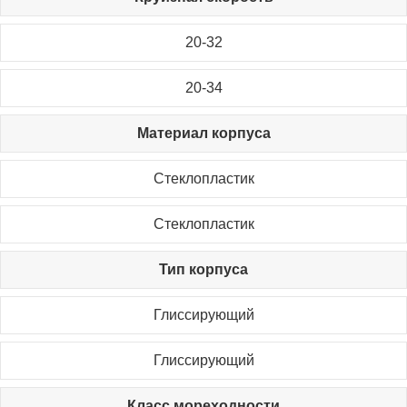
20-32
20-34
Материал корпуса
Стеклопластик
Стеклопластик
Тип корпуса
Глиссирующий
Глиссирующий
Класс мореходности