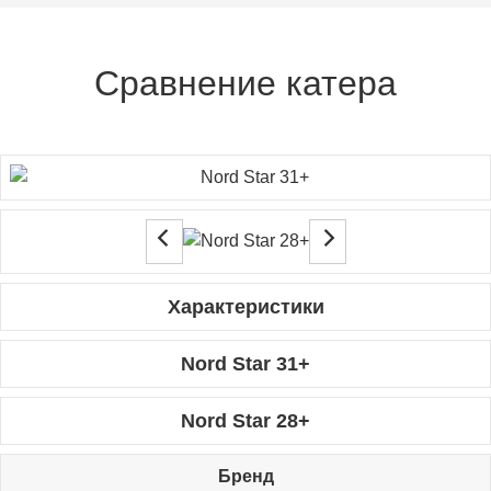
Сравнение катера
Характеристики
Nord Star 31+
Nord Star 28+
Бренд