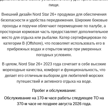
пищи.
Внешний дизайн Nord Star 26+ продуман для обеспечения
безопасности и удобства передвижения.
Широкие боковые
проходы и поручни облегчают перемещение по палубе, а
просторная кормовая часть предоставляет дополнительное
место для отдыха или рыбалки.
Катер сертифицирован по
категории B (Offshore), что позволяет использовать его в
прибрежных водах и открытом море при умеренных
погодных условиях.
В целом, Nord Star 26+ 2023 года сочетает в себе высокие
мореходные качества, комфорт и функциональность, что
делает его отличным выбором для любителей морских
путешествий и активного отдыха на воде.
Пробег и обслуживание:
Обслуживание на 170-м часе работы следующее ТО на
370-м часе не позднее августа 2026 года.