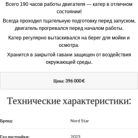
Всего 190 часов работы двигателя — катер в отличном
состоянии!
Всегда проходил тщательную подготовку перед запуском,
двигатель прогревался перед началом работы.
Катер регулярно вытаскивался на берег для мойки и
осмотра.
Хранится в закрытой гавани защищен от воздействия
окружающей среды.
€
Цена: 396 000
Технические характеристики:
Бренд:
Nord Star
Год постройки:
2023