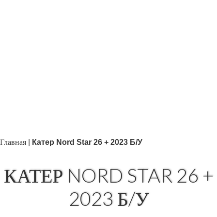
Главная
|
Катер Nord Star 26 + 2023 Б/У
КАТЕР NORD STAR 26 +
2023 Б/У