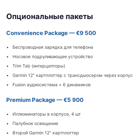
Опциональные пакеты
Convenience Package — €9 500
Беспроводная зарядка для телефона
Носовое подруливающее устройство
Trim Tab (интерцепторы)
Garmin 12" картплоттер с трансдьюсером через корпус
Fusion аудиосистема + 6 динамиков
Premium Package — €5 900
Иллюминаторы в корпусе, 4 шт
Палубное освещение
Второй Garmin 12" картплоттер