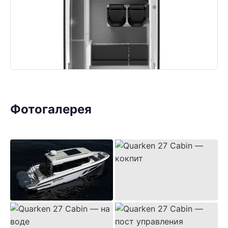
Фотогалерея