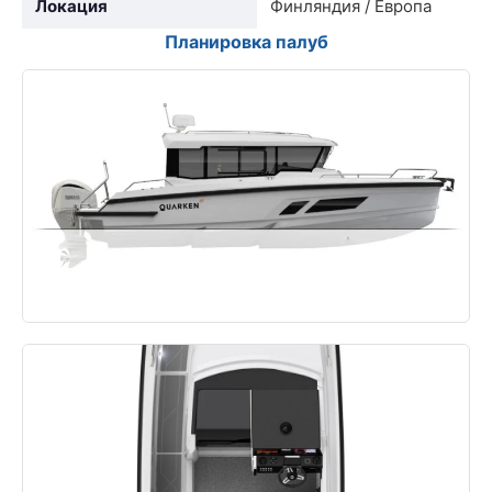
Локация
Финляндия / Европа
Планировка палуб