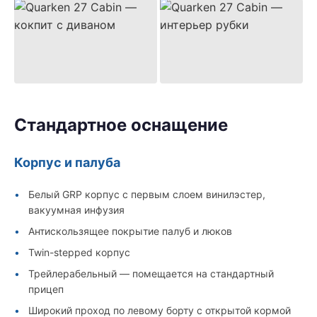
Стандартное оснащение
Корпус и палуба
Белый GRP корпус с первым слоем винилэстер,
вакуумная инфузия
Антискользящее покрытие палуб и люков
Twin-stepped корпус
Трейлерабельный — помещается на стандартный
прицеп
Широкий проход по левому борту с открытой кормой