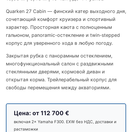
Quarken 27 Cabin — финский катер выходного дня,
сочетающий комфорт круизера и спортивный
характер. Просторная каюта с полноценным
гальюном, panoramic-остекление и twin-stepped
корпус для уверенного хода в любую погоду.
Закрытая рубка с панорамным остеклением,
многофункциональный салон с раздвижными
стеклянными дверями, кормовой диван и
открытая корма. Трейлерабельный корпус для
свободы перемещения между акваториями.
Цена: от 112 700 €
включая 2× Yamaha F300. EXW без НДС, доставки и
растаможки