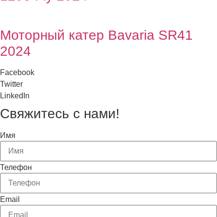
Моторный катер Bavaria SR41
2024
Facebook
Twitter
LinkedIn
Свяжитесь с нами!
Имя
Телефон
Email