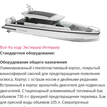
Все
На ходу
Экстерьер
Интерьер
Стандартное оборудование:
Оборудование общего назначения
Ламинированный стеклопластиковый корпус, покрытый
винилэфирной смолой для предотвращения появления
осмоса. Корпус с острым носом и двойными реданами.
Встроенный в корпус кронштейн двигателя для подвесных
двигателей. Стационарный алюминиевый топливный бак
объемом 730 л с функцией предотвращения перелива. Бак
для пресной воды объемом 105 л. Сверхпрочные