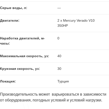
Серые воды, л:
—
Двигатели:
2 x Mercury Verado V10
350HP
Наработка двигателей, м-
0
часы:
Максимальная скорость, уз:
40
Круизная скорость, уз:
30
Локация:
Турция
Производительность может варьироваться в зависимости
от оборудования, погодных условий и условий нагрузки.