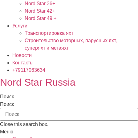
Nord Star 36+
Nord Star 42+
Nord Star 49 +
Услуги
Транспортировка яхт
Строительство моторных, парусных яхт,
суперяхт и мегаяхт
Новости
Контакты
+79117063634
Nord Star Russia
Поиск
Поиск
Close this search box.
Меню