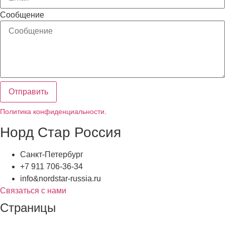
Сообщение
Отправить
Политика конфиденциальности
.
Норд Стар Россия
Санкт-Петербург
+7 911 706-36-34
info&nordstar-russia.ru
Связаться с нами
Страницы