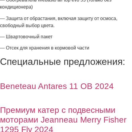
кондиционера)
— Защита от обрастания, включая защиту от осмоса,
свободный выбор цвета.
— Швартовочный пакет
— Отсек для хранения в кормовой части
Специальные предложения:
Beneteau Antares 11 OB 2024
Премиум катер с подвесными
моторами Jeanneau Merry Fisher
1295 Fly 2024