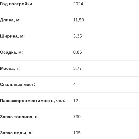
Год постройки:
2024
Длина, м:
11,50
Ширина, м:
3,35
Осадка, м:
0,85
Масса, т:
3.77
Спальных мест:
4
Пассажировместимость, чел:
12
Запас топлива, л:
730
Запас воды, л:
105