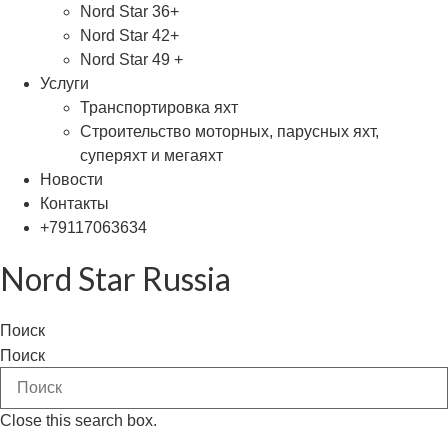
Nord Star 36+
Nord Star 42+
Nord Star 49 +
Услуги
Транспортировка яхт
Строительство моторных, парусных яхт,
суперяхт и мегаяхт
Новости
Контакты
+79117063634
Nord Star Russia
Поиск
Поиск
Close this search box.