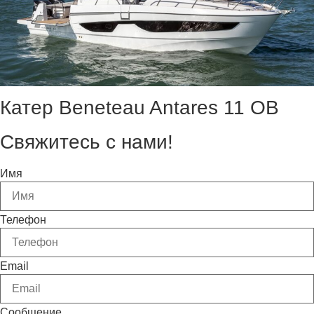
Катер Beneteau Antares 11 OB
Свяжитесь с нами!
Имя
Телефон
Email
Сообщение