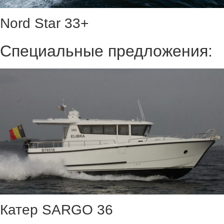
Nord Star 33+
Специальные предложения:
Катер SARGO 36