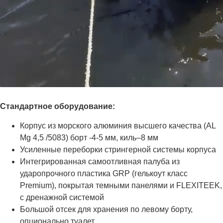
Стандартное оборудование:
Корпус из морского алюминия высшего качества (AL
Mg 4,5 /5083) борт -4-5 мм, киль–8 мм
Усиленные переборки стрингерной системы корпуса
Интегрированная самоотливная палуба из
ударопрочного пластика GRP (гелькоут класс
Premium), покрытая темными панелями и FLEXITEEK,
с дренажной системой
Большой отсек для хранения по левому борту,
опционально туалет