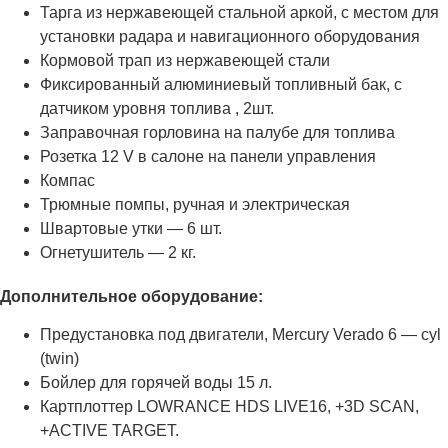
Тарга из нержавеющей стальной аркой, с местом для
установки радара и навигационного оборудования
Кормовой трап из нержавеющей стали
Фиксированный алюминиевый топливный бак, с
датчиком уровня топлива , 2шт.
Заправочная горловина на палубе для топлива
Розетка 12 V в салоне на панели управления
Компас
Трюмные помпы, ручная и электрическая
Швартовые утки — 6 шт.
Огнетушитель — 2 кг.
Дополнительное оборудование:
Предустановка под двигатели, Mercury Verado 6 — cyl
(twin)
Бойлер для горячей воды 15 л.
Картплоттер LOWRANCE HDS LIVE16, +3D SCAN,
+ACTIVE TARGET.