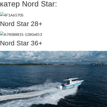
катер Nord Star:
Nord Star 28+
Nord Star 36+