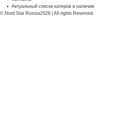
Актуальный список катеров в наличии
© Nord Star Russia2026 | All rights Reserved.