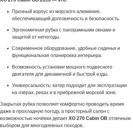
Прочный корпус из морского алюминия,
обеспечивающий долговечность и безопасность.
Эргономичная рубка с панорамными окнами и
защитой от непогоды.
Современное оборудование, удобные сиденья и
функциональная планировка интерьера.
Возможность установки мощного подвесного
двигателя для динамичной и быстрой езды.
Универсальность: катер подходит для эксплуатации
на озёрах, реках и в прибрежной морской зоне.
Закрытая рубка позволяет комфортно проводить время
даже в прохладную погоду, а просторный салон с
возможностью ночёвки делает
XO 270 Cabin OB
отличным
выбором для многодневных походов.