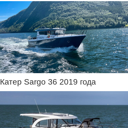
Катер Sargo 36 2019 года