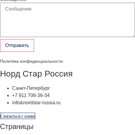
Отправить
Политика конфиденциальности
.
Норд Стар Россия
Санкт-Петербург
+7 911 706-36-34
info&nordstar-russia.ru
Связаться с нами
Страницы