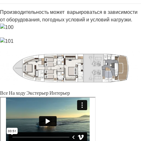
Производительность может варьироваться в зависимости
от оборудования, погодных условий и условий нагрузки.
Все
На ходу
Экстерьер
Интерьер