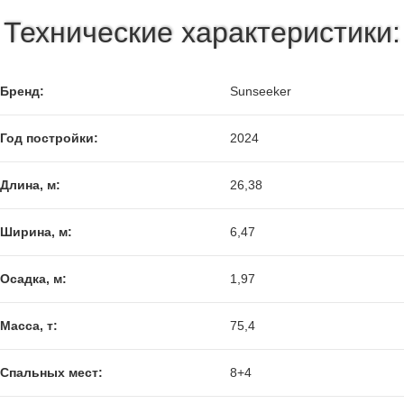
Технические характеристики:
Бренд:
Sunseeker
Год постройки:
2024
Длина, м:
26,38
Ширина, м:
6,47
Осадка, м:
1,97
Масса, т:
75,4
Спальных мест:
8+4