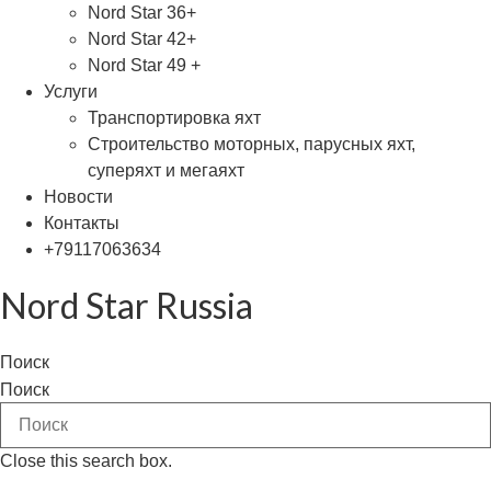
Nord Star 36+
Nord Star 42+
Nord Star 49 +
Услуги
Транспортировка яхт
Строительство моторных, парусных яхт,
суперяхт и мегаяхт
Новости
Контакты
+79117063634
Nord Star Russia
Поиск
Поиск
Close this search box.