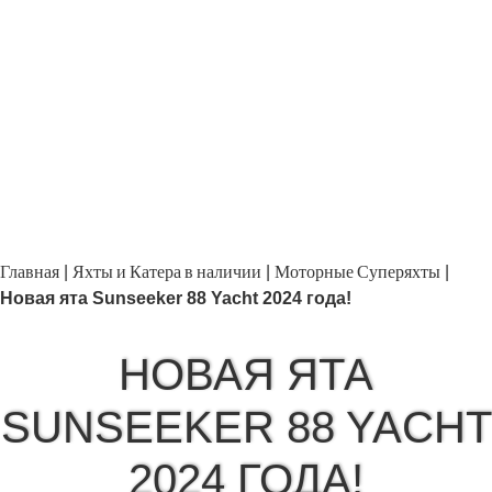
Главная
Яхты и Катера в наличии
Моторные Суперяхты
|
|
|
Новая ята Sunseeker 88 Yacht 2024 года!
НОВАЯ ЯТА
SUNSEEKER 88 YACHT
2024 ГОДА!