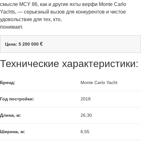
смысле MCY 86, как и другие яхты верфи Monte Carlo
Yachts, — серьезный вызов для конкурентов и чистое
удовольствие для тех, кто,
понимает.
€
Цена: 5 200 000
Технические характеристики:
Бренд:
Monte Carlo Yacht
Год постройки:
2018
Длина, м:
26,30
Ширина, м:
6,55