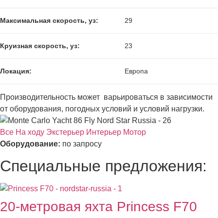
Максимальная скорость, уз:
29
Круизная скорость, уз:
23
Локация:
Европа
Производительность может варьироваться в зависимости
от оборудования, погодных условий и условий нагрузки.
Все
На ходу
Экстерьер
Интерьер
Мотор
Оборудование:
по запросу
Специальные предложения:
20-метровая яхта Princess F70