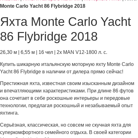
Monte Carlo Yacht 86 Flybridge 2018
Яхта Monte Carlo Yacht
86 Flybridge 2018
26,30 м | 6,55 м | 16 чел | 2x MAN V12-1800 л. с.
Купить шикарную итальянскую моторную яхту
Monte Carlo
Yacht 86 Flybridge
в наличии от дилера прямо сейчас!
Престижная яхта, известная своим изысканным дизайном
и впечатляющими характеристиками. При длине 86 футов
она сочетает в себе роскошные интерьеры и передовые
технологии, предлагая роскошный и незабываемый опыт
яхтинга.
Серьёзная, классическая, но совсем не скучная яхта для
суперкомфортного семейного отдыха. В своей категории