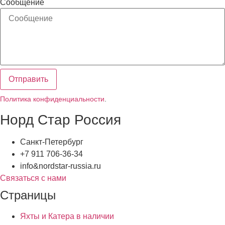
Сообщение
Отправить
Политика конфиденциальности
.
Норд Стар Россия
Санкт-Петербург
+7 911 706-36-34
info&nordstar-russia.ru
Связаться с нами
Страницы
Яхты и Катера в наличии