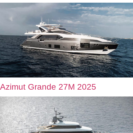
Azimut Grande 27M 2025