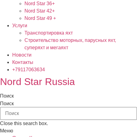
Nord Star 36+
Nord Star 42+
Nord Star 49 +
Услуги
Транспортировка яхт
Строительство моторных, парусных яхт,
суперяхт и мегаяхт
Новости
Контакты
+79117063634
Nord Star Russia
Поиск
Поиск
Close this search box.
Меню