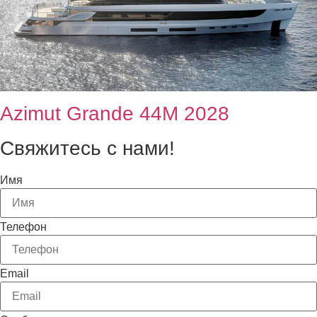
Azimut Grande 44М 2028
Свяжитесь с нами!
Имя
Телефон
Email