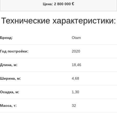
€
Цена: 2 800 000
Технические характеристики:
Бренд:
Otam
Год постройки:
2020
Длина, м:
18,46
Ширина, м:
4,68
Осадка, м:
1,30
Масса, т:
32