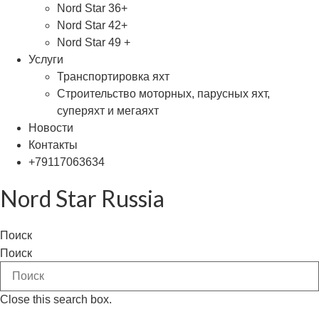
Nord Star 36+
Nord Star 42+
Nord Star 49 +
Услуги
Транспортировка яхт
Строительство моторных, парусных яхт,
суперяхт и мегаяхт
Новости
Контакты
+79117063634
Nord Star Russia
Поиск
Поиск
Close this search box.