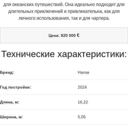
для океанских путешествий. Она идеально подходит для
длительных приключений и привлекательна, как для
личного использования, так и для чартера.
€
Цена: 820 000
Технические характеристики:
Бренд:
Hanse
Год постройки:
2024
Длина, м:
16,22
Ширина, м:
5,05