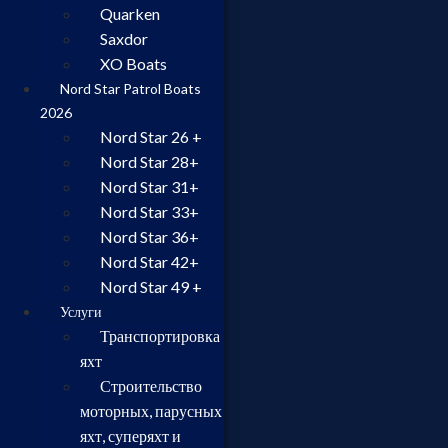
Quarken
Saxdor
XO Boats
Nord Star Patrol Boats
2026
Nord Star 26 +
Nord Star 28+
Nord Star 31+
Nord Star 33+
Nord Star 36+
Nord Star 42+
Nord Star 49 +
Услуги
Транспортировка
яхт
Строительство
моторных, парусных
яхт, суперяхт и