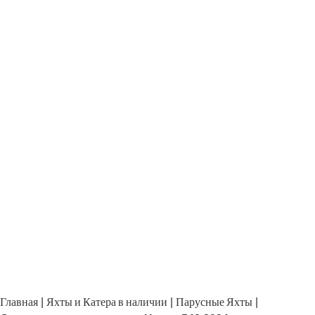
Главная
Яхты и Катера в наличии
Парусные Яхты
|
|
|