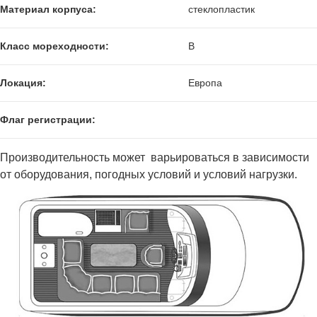
Материал корпуса:
стеклопластик
Класс мореходности:
B
Локация:
Европа
Флаг регистрации:
Производительность может варьироваться в зависимости
от оборудования, погодных условий и условий нагрузки.