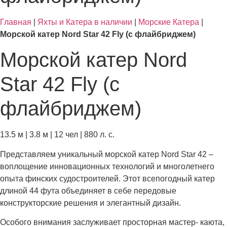
Главная
|
Яхты и Катера в наличии
|
Морские Катера
|
Морской катер Nord Star 42 Fly (с флайбриджем)
Морской катер Nord
Star 42 Fly (с
флайбриджем)
13.5 м | 3.8 м | 12 чел | 880 л. с.
Представляем уникальный морской катер Nord Star 42 –
воплощение инновационных технологий и многолетнего
опыта финских судостроителей. Этот всепогодный катер
длиной 44 фута объединяет в себе передовые
конструкторские решения и элегантный дизайн.
Особого внимания заслуживает просторная мастер- каюта,