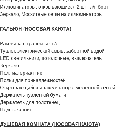
Иллюминаторы, открывающиеся 2 шт., л/п борт
Зеркало, Москитные сетки на иллюминаторы
ГАЛЬЮН (НОСОВАЯ КАЮТА)
Раковина с краном, из н/с
Туалет, электрический смыв, забортной водой
LED светильники, потолочные, выключатель
Зеркало
Пол: материал тик
Полки для принадлежностей
Открывающийся иллюминатор с москитной сеткой
Держатель туалетной бумаги
Держатель для полотенец
Подстаканник
ДУШЕВАЯ КОМНАТА (НОСОВАЯ КАЮТА)