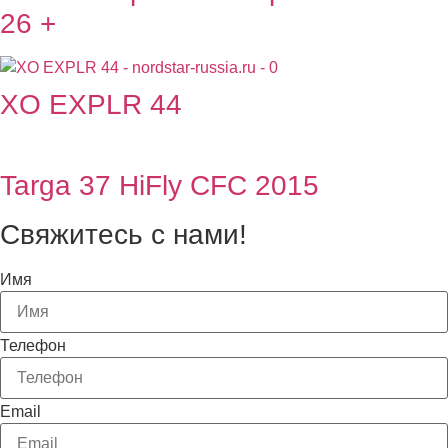
26 +
XO EXPLR 44
Targa 37 HiFly CFC 2015
Свяжитесь с нами!
Имя
Телефон
Email