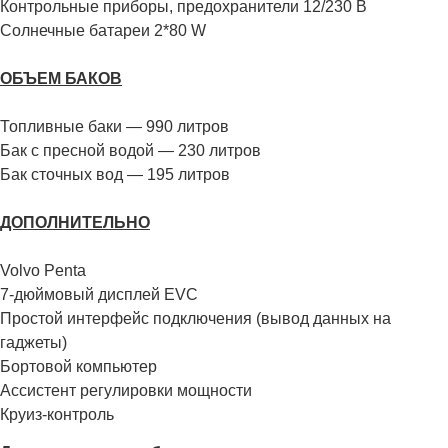
Контрольные приборы, предохранители 12/230 В
Солнечные батареи 2*80 W
ОБЪЕМ БАКОВ
Топливные баки — 990 литров
Бак с пресной водой — 230 литров
Бак сточных вод — 195 литров
ДОПОЛНИТЕЛЬНО
Volvo Penta
7-дюймовый дисплей EVC
Простой интерфейс подключения (вывод данных на
гаджеты)
Бортовой компьютер
Ассистент регулировки мощности
Круиз-контроль