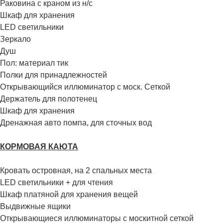
Раковина с краном из н/с
Шкаф для хранения
LED светильники
Зеркало
Душ
Пол: материал тик
Полки для принадлежностей
Открывающийся иллюминатор с моск. Сеткой
Держатель для полотенец
Шкаф для хранения
Дренажная авто помпа, для сточных вод
КОРМОВАЯ КАЮТА
Кровать островная, на 2 спальных места
LED светильники + для чтения
Шкаф платяной для хранения вещей
Выдвижные ящики
Открывающиеся иллюминаторы с москитной сеткой