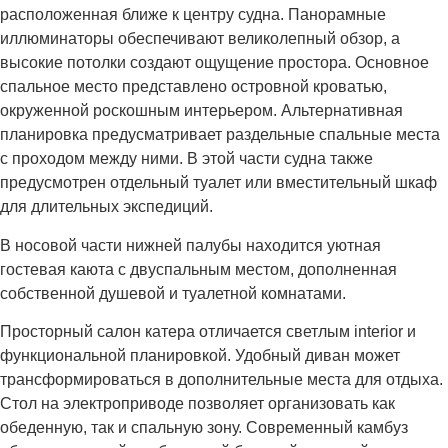
расположенная ближе к центру судна. Панорамные
иллюминаторы обеспечивают великолепный обзор, а
высокие потолки создают ощущение простора. Основное
спальное место представлено островной кроватью,
окруженной роскошным интерьером. Альтернативная
планировка предусматривает раздельные спальные места
с проходом между ними. В этой части судна также
предусмотрен отдельный туалет или вместительный шкаф
для длительных экспедиций.
В носовой части нижней палубы находится уютная
гостевая каюта с двуспальным местом, дополненная
собственной душевой и туалетной комнатами.
Просторный салон катера отличается светлым interior и
функциональной планировкой. Удобный диван может
трансформироваться в дополнительные места для отдыха.
Стол на электроприводе позволяет организовать как
обеденную, так и спальную зону. Современный камбуз