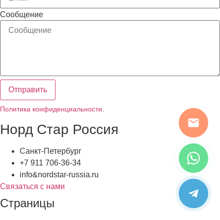
Сообщение
Отправить
Политика конфиденциальности
.
Норд Стар Россия
Санкт-Петербург
+7 911 706-36-34
info&nordstar-russia.ru
Связаться с нами
Страницы