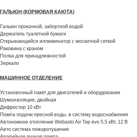
ГАЛЬЮН (КОРМОВАЯ КАЮТА)
Гальюн прокачной, забортной водой
Держатель туалетной бумаги
Открывающийся иллюминатор с москитной сеткой
Раковина с краном
Полка для принадлежностей
Зеркало
МАШИННОЕ ОТДЕЛЕНИЕ
Установочный пакет для двигателей и оборудования
Шумоизоляция, двойная
Дефростер 10 кВт
Помпа подачи пресной воды, в систему водоснабжения
Автономное отопление Webasto Air Top evo 5,5 кВт, 12 В
Авто система пожаротушения
Аварийная ручная помпа