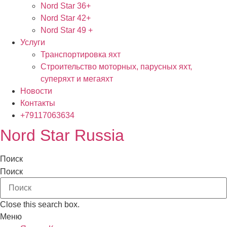
Nord Star 36+
Nord Star 42+
Nord Star 49 +
Услуги
Транспортировка яхт
Строительство моторных, парусных яхт,
суперяхт и мегаяхт
Новости
Контакты
+79117063634
Nord Star Russia
Поиск
Поиск
Close this search box.
Меню