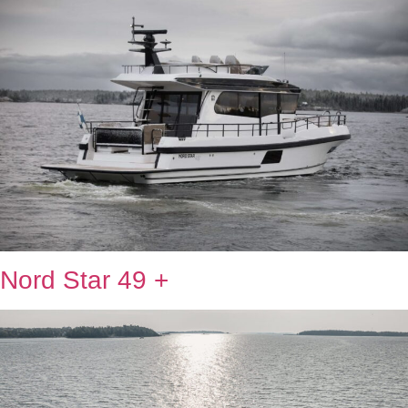
Nord Star 49 +