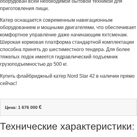
оборудован всей необходимой бытовой техникой для
приготовления пищи.
Катер оснащается современным навигационным
оборудованием и мощными двигателями, что обеспечивает
комфортное управление даже начинающим яхтсменам.
Широкая кормовая платформа стандартной комплектации
способна принять до шестиместного тендера. Для более
тяжелых лодок имеется гидравлический подъемник
грузоподъемностью до 500 кг.
Купить флайбриджный катер Nord Star 42 в наличии прямо
сейчас!
€
Цена: 1 676 000
Технические характеристики: