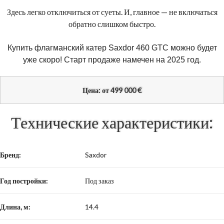
Здесь легко отключиться от суеты. И, главное — не включаться
обратно слишком быстро.
Купить флагманский катер Saxdor 460 GTC можно будет
уже скоро! Старт продаже намечен на 2025 год.
€
Цена: от 499 000
Технические характеристики:
Бренд:
Saxdor
Год постройки:
Под заказ
Длина, м:
14.4