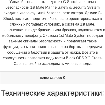
Умная безопасность — датчик G-Shock и система
безопасности 1st Mate Marine Safety & Security System
входят в число функций безопасности катера. Датчик G-
Shock помогает водителю безопасно ориентироваться в
сложных погодных условиях, а система 1st Mate,
выполненная в виде браслета или брелока, подключается к
мобильному телефону. Система 1st Mate System передает
важные сигналы безопасности и предлагает такие
функции, как мониторинг «человек за бортом», передача
сообщений о бедствии и защита от кражи. Все это в
совокупности позволяет водителям Black OPS XC Cross-
Cabin спокойно исследовать мировые воды.
€
Цена: 619 000
Технические характеристики: