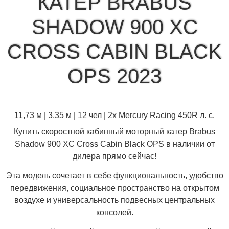
КАТЕР BRABUS
SHADOW 900 XC
CROSS CABIN BLACK
OPS 2023
11,73 м | 3,35 м | 12 чел | 2x Mercury Racing 450R л. с.
Купить скоростной кабинный моторный катер Brabus
Shadow 900 XC Cross Cabin Black OPS в наличии от
дилера прямо сейчас!
Эта модель сочетает в себе функциональность, удобство
передвижения, социальное пространство на открытом
воздухе и универсальность подвесных центральных
консолей.