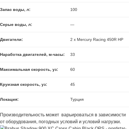
Запас воды, л:
100
Серые воды, л:
—
Двигатели:
2 x Mercury Racing 450R HP
Наработка двигателей, м-часы:
33
Максимальная скорость, уз:
60
Круизная скорость, уз:
45
Локация:
Турция
Производительность может варьироваться в зависимости
от оборудования, погодных условий и условий нагрузки.