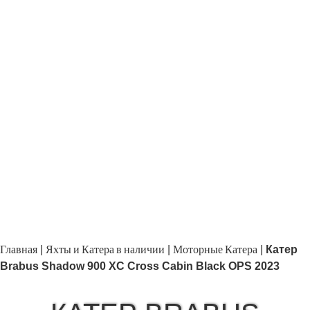
Главная
Яхты и Катера в наличии
Моторные Катера
|
|
|
Катер
Brabus Shadow 900 XC Cross Cabin Black OPS 2023