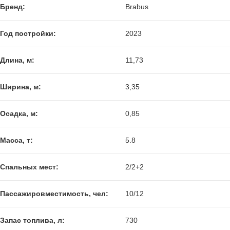
Бренд:
Brabus
Год постройки:
2023
Длина, м:
11,73
Ширина, м:
3,35
Осадка, м:
0,85
Масса, т:
5.8
Спальных мест:
2/2+2
Пассажировместимость, чел:
10/12
Запас топлива, л:
730